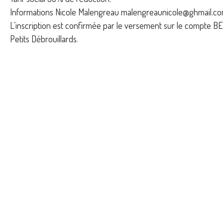
Informations Nicole Malengreau malengreaunicole@ghmail.
L’inscription est confirmée par le versement sur le compte B
Petits Débrouillards.