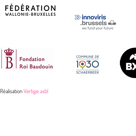
Réalisation
Vertige asbl