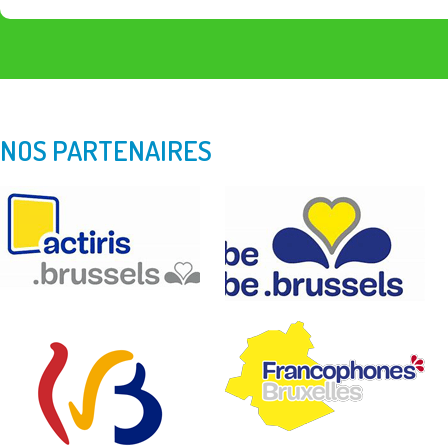
NOS PARTENAIRES