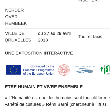
NERDER
OVER
HEMBEEK
VILLE DE
du 27 au 29 avril
Tour et taxis
BRUXELLES
2018
UNE EXPOSITION INTERACTIVE
ETRE HUMAIN ET VIVRE ENSEMBLE
« L’Humanité est une, les humains sont tous différent
variété de cultures » Rémi Barré (chercheur à l’Ifris)