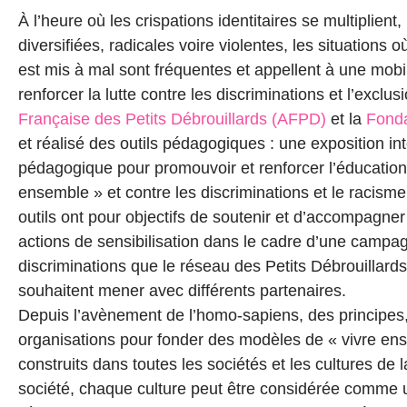
À l’heure où les crispations identitaires se multiplien
diversifiées, radicales voire violentes, les situations 
est mis à mal sont fréquentes et appellent à une mobi
renforcer la lutte contre les discriminations et l’exclusi
Française des Petits Débrouillards (AFPD)
et la
Fond
et réalisé des outils pédagogiques : une exposition in
pédagogique pour promouvoir et renforcer l’éducation 
ensemble » et contre les discriminations et le racism
outils ont pour objectifs de soutenir et d’accompagn
actions de sensibilisation dans le cadre d’une campag
discriminations que le réseau des Petits Débrouillard
souhaitent mener avec différents partenaires.
Depuis l’avènement de l’homo-sapiens, des principes,
organisations pour fonder des modèles de « vivre en
construits dans toutes les sociétés et les cultures de
société, chaque culture peut être considérée comme