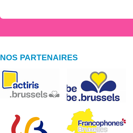
NOS PARTENAIRES