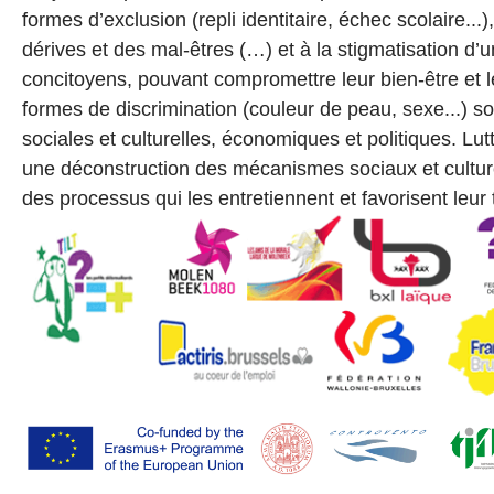
formes d’exclusion (repli identitaire, échec scolaire..
dérives et des mal-êtres (…) et à la stigmatisation d’
concitoyens, pouvant compromettre leur bien-être et le
formes de discrimination (couleur de peau, sexe...) s
sociales et culturelles, économiques et politiques. Lu
une déconstruction des mécanismes sociaux et culturel
des processus qui les entretiennent et favorisent leur