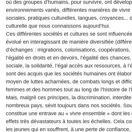
où des groupes d’humains, pour survivre, ont dévelo
environnements variés, différentes manières de vivre
sociales, pratiques culturelles, langues, croyances... 
culturelle que nous connaissons aujourd’hui.
Ces différentes sociétés et cultures se sont influencé
évolué en interagissant de manière diversifiée (différ
d’échanges : migrations, colonisations, coopérations, 
l’égalité en droits et en devoirs, l’égalité des chances, 
sociale, la solidarité, l’égal accès aux ressources, à l
sont des acquis que les sociétés humaines ont élaborés
moyen de luttes acharnées, de combats longs et diffi
femmes et des hommes tout au long de l’histoire de l
Mais, malgré ces principes, la discrimination, interdite
nombreux pays, sévit toujours dans nos sociétés. Sou
constitue une entrave au « vivre ensemble » dont le
effets très dévastateurs à toutes les échelles. Cela 
les jeunes qui en souffrent, à une perte de confiance, 