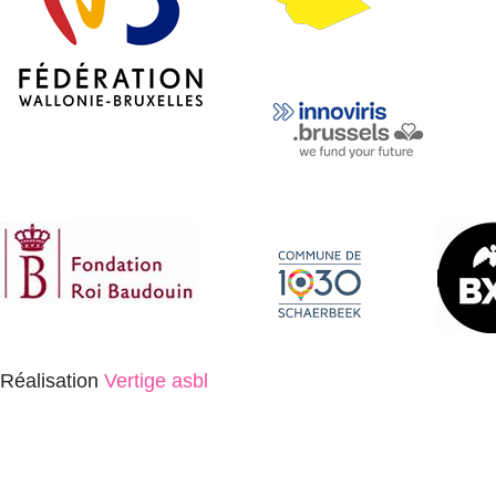
Réalisation
Vertige asbl