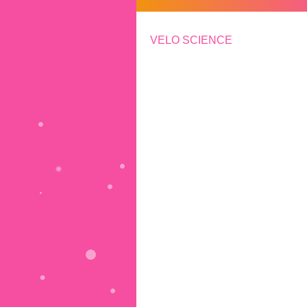
VELO SCIENCE