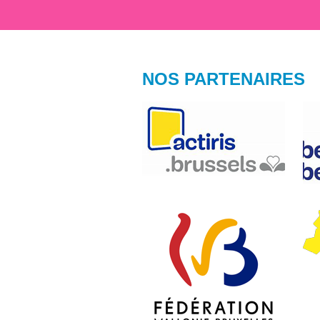
NOS PARTENAIRES