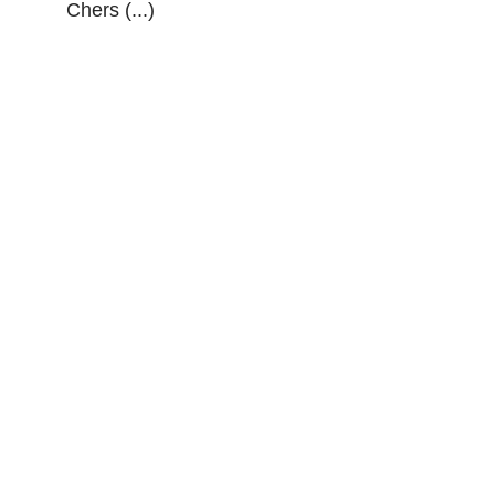
Chers (...)