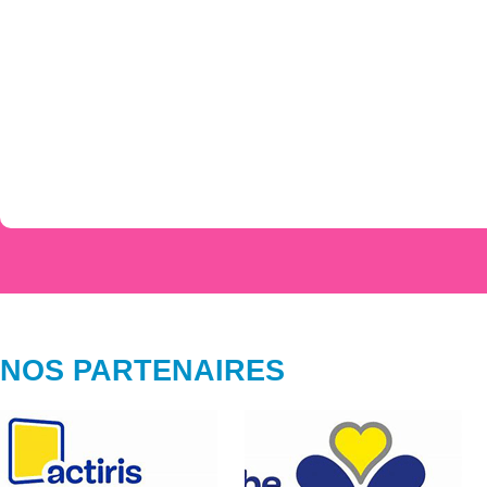
NOS PARTENAIRES