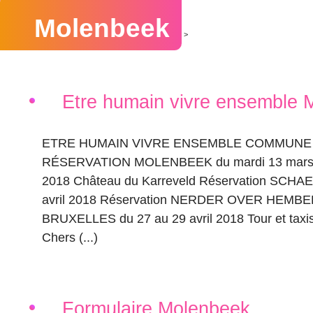
Molenbeek
>
Etre humain vivre ensemble 
ETRE HUMAIN VIVRE ENSEMBLE COMMUNE 
RÉSERVATION MOLENBEEK du mardi 13 mars 
2018 Château du Karreveld Réservation SCHA
avril 2018 Réservation NERDER OVER HEMBE
BRUXELLES du 27 au 29 avril 2018 Tour et taxi
Chers (...)
Formulaire Molenbeek