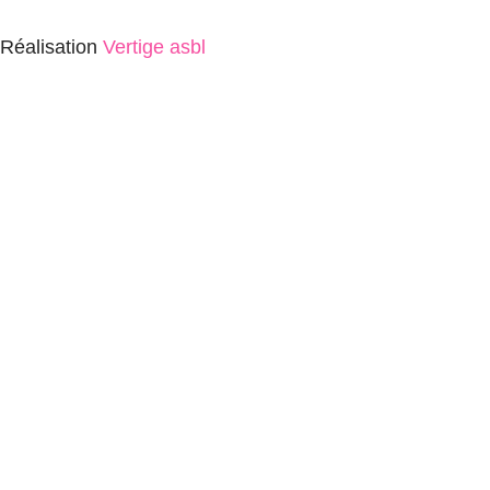
Réalisation
Vertige asbl