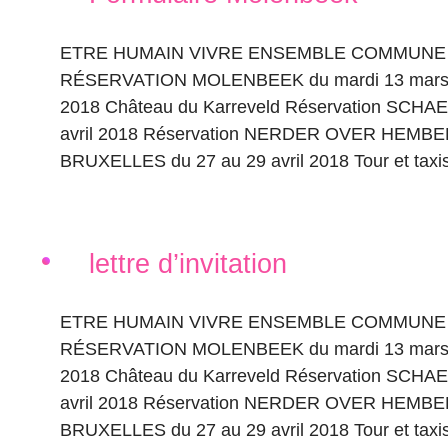
ETRE HUMAIN VIVRE ENSEMBLE COMMUNE 
RÉSERVATION MOLENBEEK du mardi 13 mars 
2018 Château du Karreveld Réservation SCHA
avril 2018 Réservation NERDER OVER HEMBE
BRUXELLES du 27 au 29 avril 2018 Tour et taxis 
lettre d’invitation
ETRE HUMAIN VIVRE ENSEMBLE COMMUNE 
RÉSERVATION MOLENBEEK du mardi 13 mars 
2018 Château du Karreveld Réservation SCHA
avril 2018 Réservation NERDER OVER HEMBE
BRUXELLES du 27 au 29 avril 2018 Tour et taxi