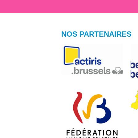
NOS PARTENAIRES