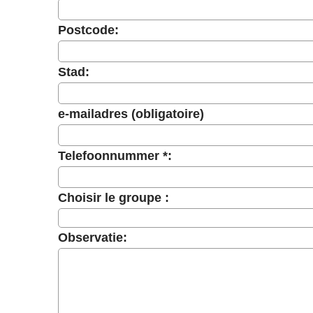
Postcode:
Stad:
e-mailadres
(obligatoire)
Telefoonnummer *:
Choisir le groupe :
Observatie: