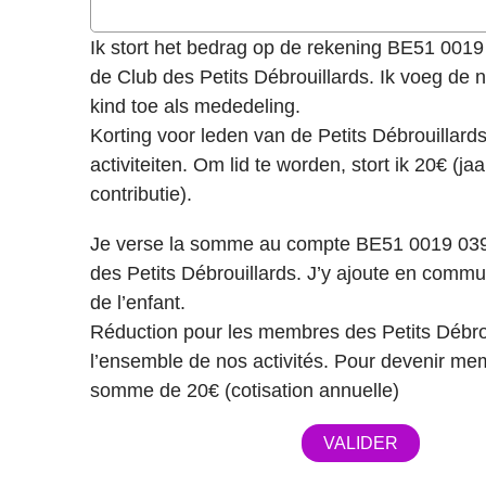
Ik stort het bedrag op de rekening BE51 001
de Club des Petits Débrouillards. Ik voeg de
kind toe als mededeling.
Korting voor leden van de Petits Débrouillard
activiteiten. Om lid te worden, stort ik 20€ (jaa
contributie).
Je verse la somme au compte BE51 0019 03
des Petits Débrouillards. J’y ajoute en commu
de l’enfant.
Réduction pour les membres des Petits Débrou
l’ensemble de nos activités. Pour devenir mem
somme de 20€ (cotisation annuelle)