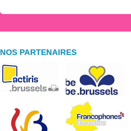
NOS PARTENAIRES