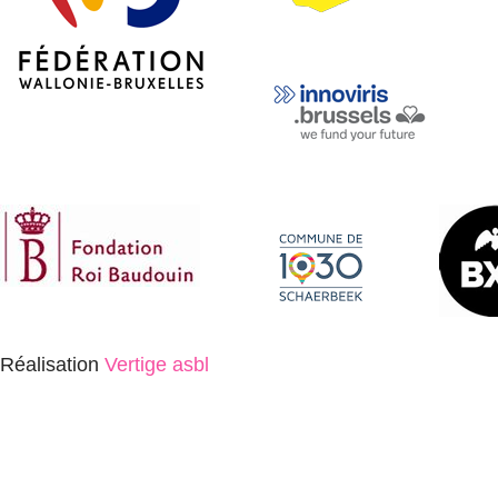
Réalisation
Vertige asbl