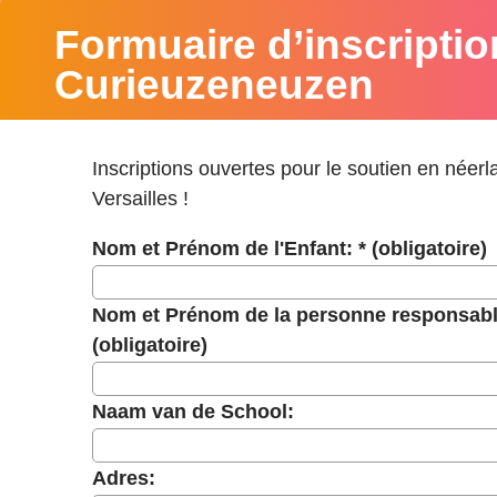
Formuaire d’inscriptio
Curieuzeneuzen
Inscriptions ouvertes pour le soutien en néerl
Versailles !
Nom et Prénom de l'Enfant: *
(obligatoire)
Nom et Prénom de la personne responsable 
(obligatoire)
Naam van de School:
Adres: