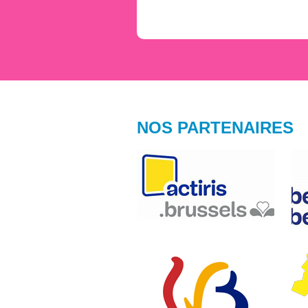
NOS PARTENAIRES