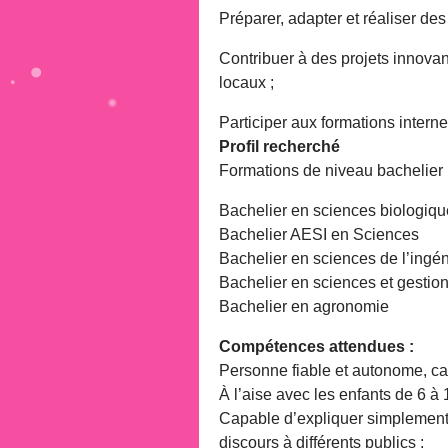
Préparer, adapter et réaliser de
Contribuer à des projets innovan
locaux ;
Participer aux formations interne
Profil recherché
Formations de niveau bachelier 
Bachelier en sciences biologiq
Bachelier AESI en Sciences
Bachelier en sciences de l’ingé
Bachelier en sciences et gestio
Bachelier en agronomie
Compétences attendues :
Personne fiable et autonome, capa
À l’aise avec les enfants de 6 à 
Capable d’expliquer simplement
discours à différents publics ;