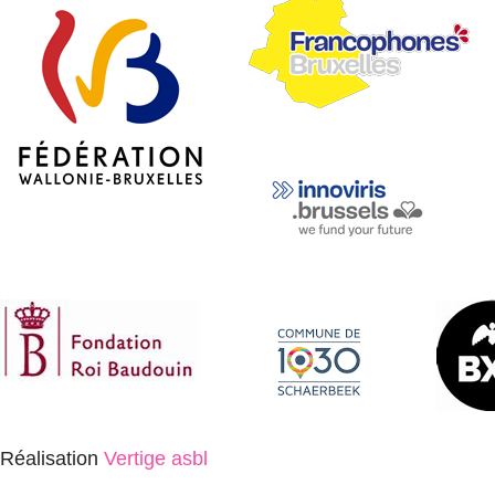
Réalisation
Vertige asbl