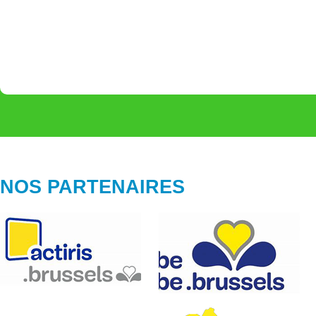
NOS PARTENAIRES