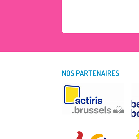
NOS PARTENAIRES