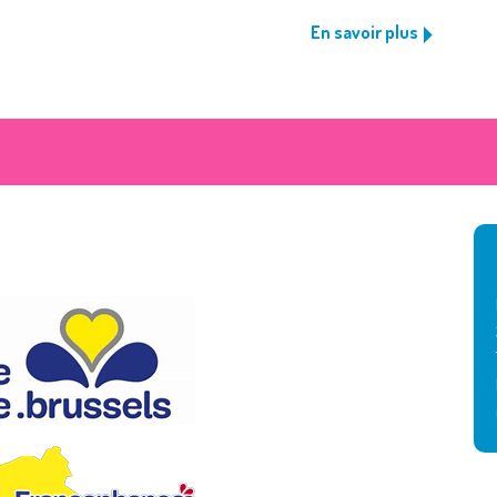
En savoir plus