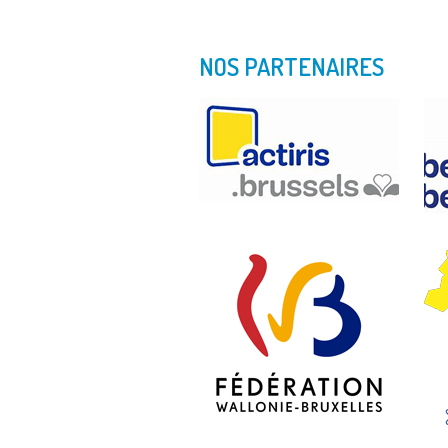
NOS PARTENAIRES