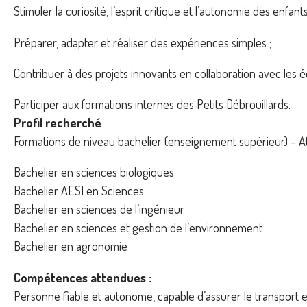
Stimuler la curiosité, l’esprit critique et l’autonomie des enfants
Préparer, adapter et réaliser des expériences simples ;
Contribuer à des projets innovants en collaboration avec les éc
Participer aux formations internes des Petits Débrouillards.
Profil recherché
Formations de niveau bachelier (enseignement supérieur) – At
Bachelier en sciences biologiques
Bachelier AESI en Sciences
Bachelier en sciences de l’ingénieur
Bachelier en sciences et gestion de l’environnement
Bachelier en agronomie
Compétences attendues :
Personne fiable et autonome, capable d’assurer le transport et