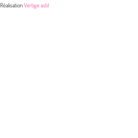
Réalisation
Vertige asbl