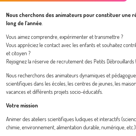
Nous cherchons des animateurs pour constituer une ré
long de l’année
.
Vous aimez comprendre, expérimenter et transmettre ?
Vous appréciez le contact avec les enfants et souhaitez contrib
et citoyen ?
Rejoignez la réserve de recrutement des Petits Débrouillards 
Nous recherchons des animateurs dynamiques et pédagogues 
scientifiques dans les écoles, les centres de jeunes, les maison
vacances et différents projets socio-éducatifs.
Votre mission
Animer des ateliers scientifiques ludiques et interactifs (scienc
chimie, environnement, alimentation durable, numérique, etc.) 