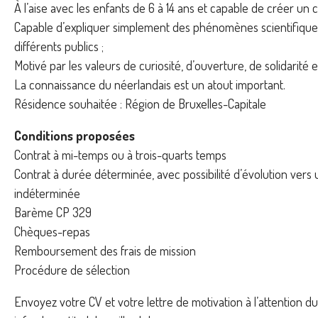
À l’aise avec les enfants de 6 à 14 ans et capable de créer un cli
Capable d’expliquer simplement des phénomènes scientifiques
différents publics ;
Motivé par les valeurs de curiosité, d’ouverture, de solidarité et
La connaissance du néerlandais est un atout important.
Résidence souhaitée : Région de Bruxelles-Capitale
Conditions proposées
Contrat à mi-temps ou à trois-quarts temps
Contrat à durée déterminée, avec possibilité d’évolution vers
indéterminée
Barème CP 329
Chèques-repas
Remboursement des frais de mission
Procédure de sélection
Envoyez votre CV et votre lettre de motivation à l’attention du