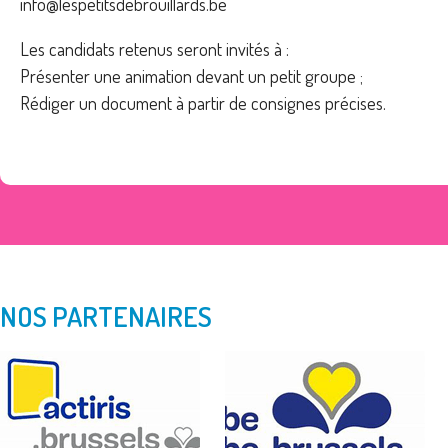
info@lespetitsdebrouillards.be
Les candidats retenus seront invités à :
Présenter une animation devant un petit groupe ;
Rédiger un document à partir de consignes précises.
NOS PARTENAIRES