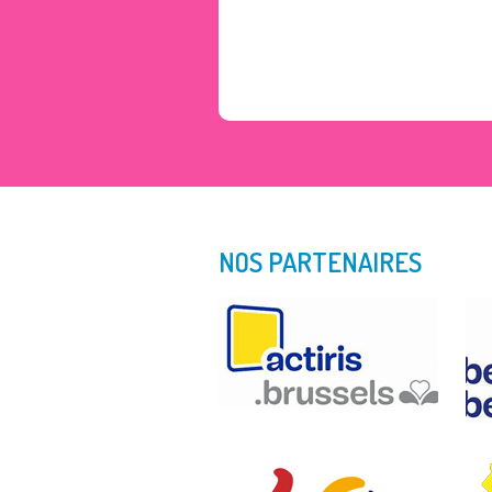
NOS PARTENAIRES