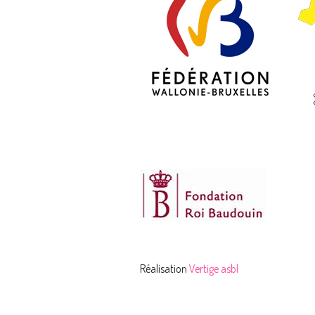
Réalisation
Vertige asbl