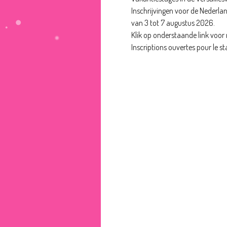
Inschrijvingen voor de Nederlan
van 3 tot 7 augustus 2026.
Klik op onderstaande link voor 
Inscriptions ouvertes pour le st