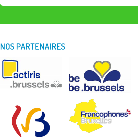
NOS PARTENAIRES