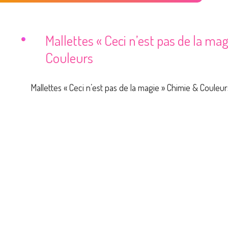
Mallettes « Ceci n’est pas de la ma
Couleurs
Mallettes « Ceci n’est pas de la magie » Chimie & Couleur