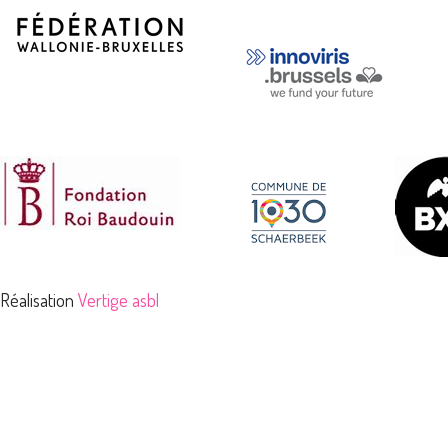
Réalisation
Vertige asbl