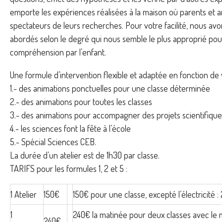
emporte les expériences réalisées à la maison où parents et am
spectateurs de leurs recherches. Pour votre facilité, nous av
abordés selon le degré qui nous semble le plus approprié po
compréhension par l’enfant.
Une formule d’intervention flexible et adaptée en fonction de 
1.- des animations ponctuelles pour une classe déterminée
2.- des animations pour toutes les classes
3.- des animations pour accompagner des projets scientifique
4.- les sciences font la fête à l’école
5.- Spécial Sciences CEB.
La durée d’un atelier est de 1h30 par classe.
TARIFS pour les formules 1, 2 et 5 :
1 Atelier
150€
150€ pour une classe, excepté l’électricité : 2
1
240€ la matinée pour deux classes avec le 
240€