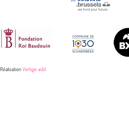
Réalisation
Vertige asbl