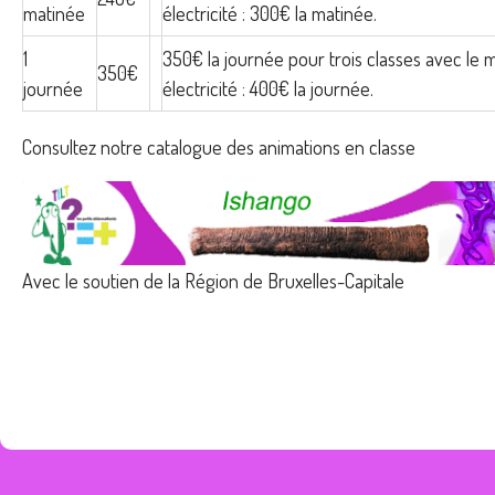
matinée
électricité : 300€ la matinée.
1
350€ la journée pour trois classes avec le 
350€
journée
électricité : 400€ la journée.
Consultez notre catalogue des animations en classe
Avec le soutien de la Région de Bruxelles-Capitale