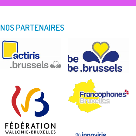
NOS PARTENAIRES